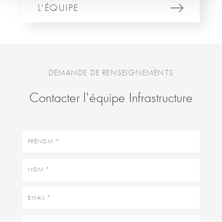
L'ÉQUIPE
DEMANDE DE RENSEIGNEMENTS
Contacter l'équipe Infrastructure
Prénom
Nom
Email
Message