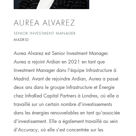
AUREA ALVAREZ
SENIOR INVESTMENT MANAGER
MADRID
Aurea Alvarez est Senior Investment Manager.
Aurea a rejoint Ardian en 2021 en tant que
Investment Manager dans l'équipe Infrastructure à
Madrid. Avant de rejoindre Ardian, Aurea a passé
deux ans dans le groupe Infrastructure et Énergie
chez InfraRed Capital Partners à Londres, où elle a
travaillé sur un certain nombre d'investissements
dans les énergies renouvelables en tant qu'associée
d'investissement. Elle a également travaillé au sein
d'Accuracy, où elle s'est concentrée sur les