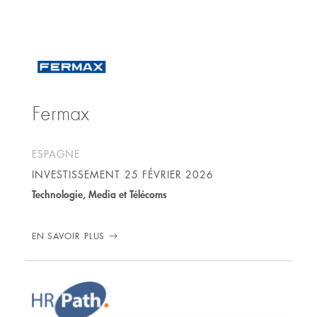
bourgeois/
Fermax
ESPAGNE
INVESTISSEMENT
25 FÉVRIER 2026
Technologie, Media et Télécoms
EN SAVOIR PLUS