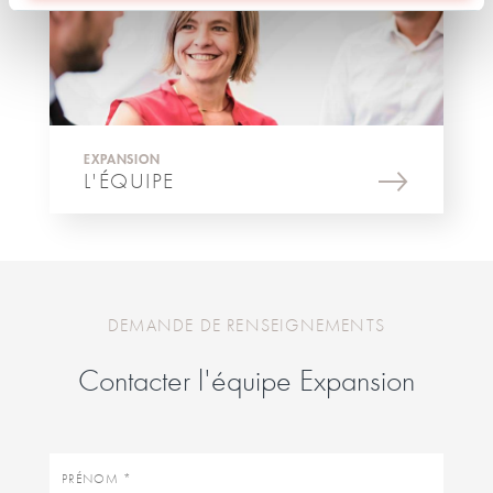
EXPANSION
L'ÉQUIPE
DEMANDE DE RENSEIGNEMENTS
Contacter l'équipe Expansion
Prénom