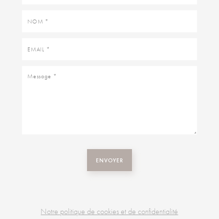
Nom
Email
Message
ENVOYER
Notre politique de cookies et de confidentialité