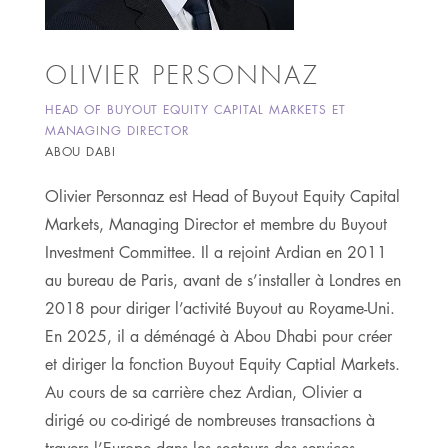
OLIVIER PERSONNAZ
HEAD OF BUYOUT EQUITY CAPITAL MARKETS ET
MANAGING DIRECTOR
ABOU DABI
Olivier Personnaz est Head of Buyout Equity Capital
Markets, Managing Director et membre du Buyout
Investment Committee. Il a rejoint Ardian en 2011
au bureau de Paris, avant de s’installer à Londres en
2018 pour diriger l’activité Buyout au Royame-Uni.
En 2025, il a déménagé à Abou Dhabi pour créer
et diriger la fonction Buyout Equity Captial Markets.
Au cours de sa carrière chez Ardian, Olivier a
dirigé ou co-dirigé de nombreuses transactions à