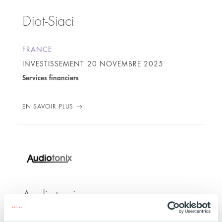
Diot-Siaci
FRANCE
INVESTISSEMENT
20 NOVEMBRE 2025
Services financiers
EN SAVOIR PLUS
Audiotonix