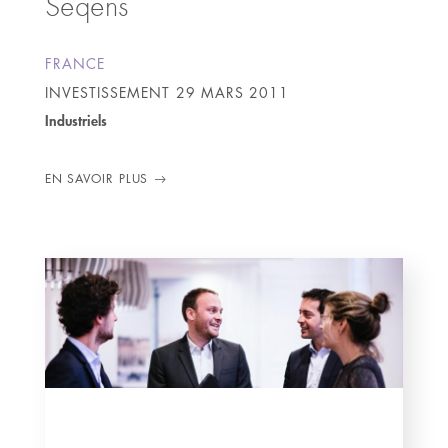
Seqens
FRANCE
INVESTISSEMENT
29 MARS 2011
Industriels
EN SAVOIR PLUS