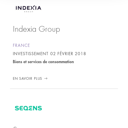
Indexia Group
FRANCE
INVESTISSEMENT
02 FÉVRIER 2018
Biens et services de consommation
EN SAVOIR PLUS