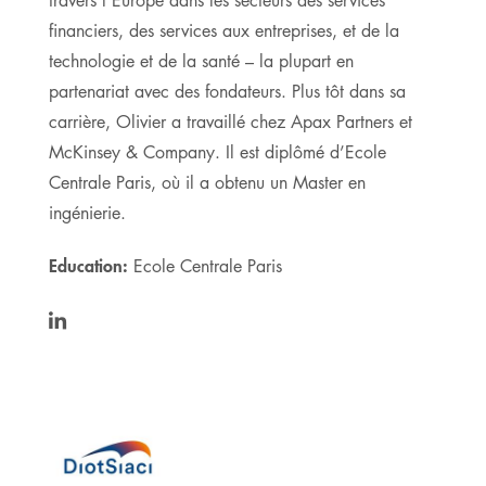
travers l’Europe dans les secteurs des services
financiers, des services aux entreprises, et de la
technologie et de la santé – la plupart en
partenariat avec des fondateurs. Plus tôt dans sa
carrière, Olivier a travaillé chez Apax Partners et
McKinsey & Company. Il est diplômé d’Ecole
Centrale Paris, où il a obtenu un Master en
ingénierie.
Education:
Ecole Centrale Paris
https://www.linkedin.com/in/olivierpersonnaz/