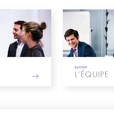
BUYOUT
L'ÉQUIPE