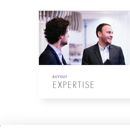
BUYOUT
EXPERTISE