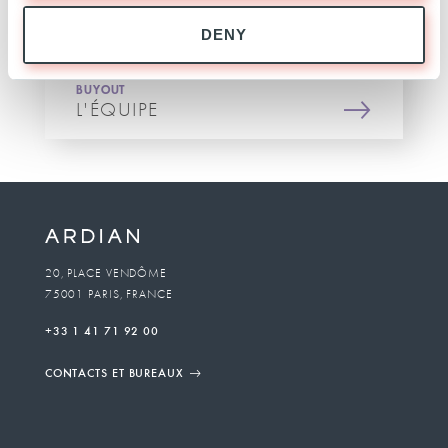
DENY
BUYOUT
L'ÉQUIPE
20, PLACE VENDÔME
75001 PARIS, FRANCE
+33 1 41 71 92 00
CONTACTS ET BUREAUX