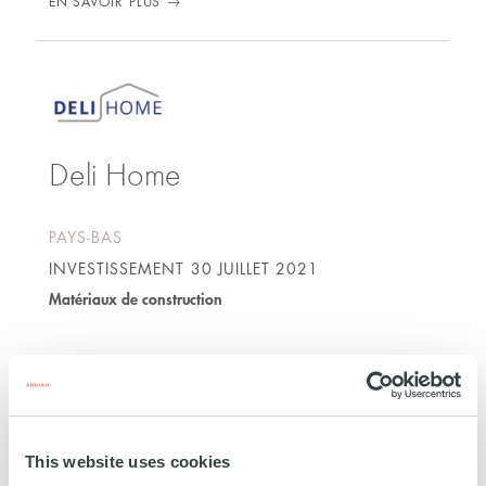
EN SAVOIR PLUS
Deli Home
PAYS-BAS
INVESTISSEMENT
30 JUILLET 2021
Matériaux de construction
EN SAVOIR PLUS
This website uses cookies