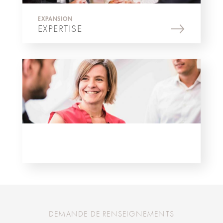
EXPANSION
EXPERTISE
DEMANDE DE RENSEIGNEMENTS