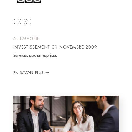
CCC
ALLEMAGNE
INVESTISSEMENT
01 NOVEMBRE 2009
Services aux entreprises
EN SAVOIR PLUS