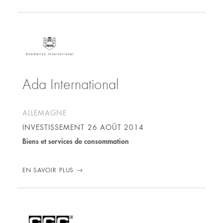
Ada International
ALLEMAGNE
INVESTISSEMENT
26 AOÛT 2014
Biens et services de consommation
EN SAVOIR PLUS