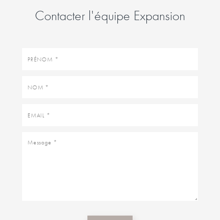
Contacter l'équipe Expansion
Prénom
Nom
Email
Message