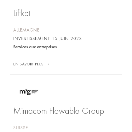
Liftket
ALLEMAGNE
INVESTISSEMENT
15 JUIN 2023
Services aux entreprises
EN SAVOIR PLUS
Mimacom Flowable Group
SUISSE