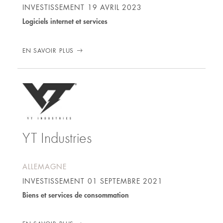
INVESTISSEMENT
19 AVRIL 2023
Logiciels internet et services
EN SAVOIR PLUS
YT Industries
ALLEMAGNE
INVESTISSEMENT
01 SEPTEMBRE 2021
Biens et services de consommation