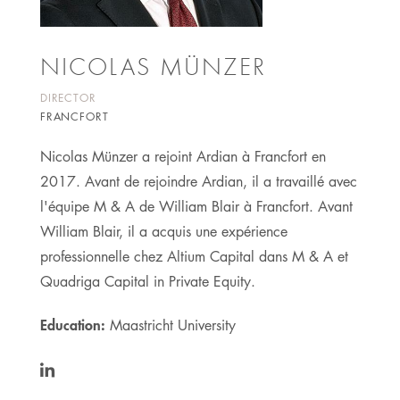
NICOLAS MÜNZER
DIRECTOR
FRANCFORT
Nicolas Münzer a rejoint Ardian à Francfort en
2017. Avant de rejoindre Ardian, il a travaillé avec
l'équipe M & A de William Blair à Francfort. Avant
William Blair, il a acquis une expérience
professionnelle chez Altium Capital dans M & A et
Quadriga Capital in Private Equity.
Education:
Maastricht University
https://www.linkedin.com/in/nicolas-