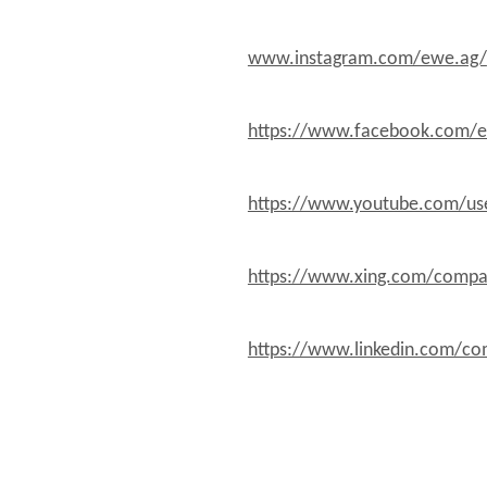
www.instagram.com/ewe.ag/
https://www.facebook.com/e
https://www.youtube.com/us
https://www.xing.com/comp
https://www.linkedin.com/c