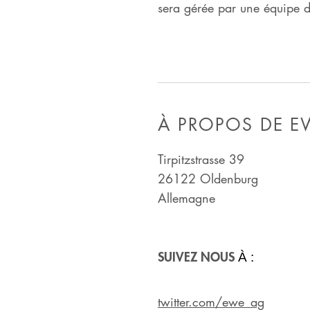
sera gérée par une équipe
À PROPOS DE E
Tirpitzstrasse 39
26122 Oldenburg
Allemagne
SUIVEZ NOUS
À :
twitter.com/ewe_ag