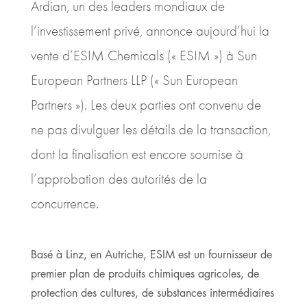
Ardian, un des leaders mondiaux de
l’investissement privé, annonce aujourd’hui la
vente d’ESIM Chemicals (« ESIM ») à Sun
European Partners LLP (« Sun European
Partners »). Les deux parties ont convenu de
ne pas divulguer les détails de la transaction,
dont la finalisation est encore soumise à
l’approbation des autorités de la
concurrence.
Basé à Linz, en Autriche, ESIM est un fournisseur de
premier plan de produits chimiques agricoles, de
protection des cultures, de substances intermédiaires