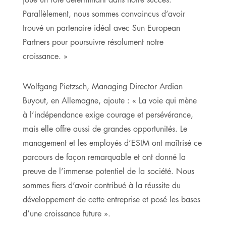
Parallèlement, nous sommes convaincus d’avoir
trouvé un partenaire idéal avec Sun European
Partners pour poursuivre résolument notre
croissance. »
Wolfgang Pietzsch, Managing Director Ardian
Buyout, en Allemagne, ajoute : « La voie qui mène
à l’indépendance exige courage et persévérance,
mais elle offre aussi de grandes opportunités. Le
management et les employés d’ESIM ont maîtrisé ce
parcours de façon remarquable et ont donné la
preuve de l’immense potentiel de la société. Nous
sommes fiers d’avoir contribué à la réussite du
développement de cette entreprise et posé les bases
d’une croissance future ».