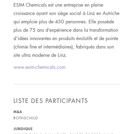
ESIM Chemicals est une entreprise en pleine
croissance ayant son siège social à Linz en Autriche
qui emploie plus de 450 personnes. Elle possède
plus de 75 ans d’expérience dans la transformation
d’idées innovantes en produits évolutifs et de pointe
(chimie fine et intermédiaires), fabriqués dans son
site ultra moderne de Linz.
www.esim-chemicals.com
LISTE DES PARTICIPANTS
M&A
ROTHSCHILD
JURIDIQUE