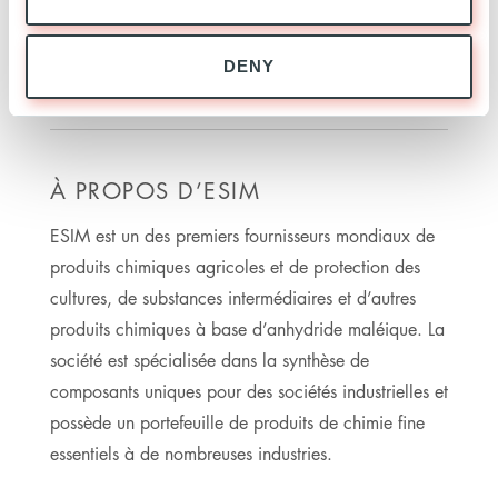
Suivre Ardian sur Twitter @Ardian
www.ardian.com
DENY
À PROPOS D’ESIM
ESIM est un des premiers fournisseurs mondiaux de
produits chimiques agricoles et de protection des
cultures, de substances intermédiaires et d’autres
produits chimiques à base d’anhydride maléique. La
société est spécialisée dans la synthèse de
composants uniques pour des sociétés industrielles et
possède un portefeuille de produits de chimie fine
essentiels à de nombreuses industries.