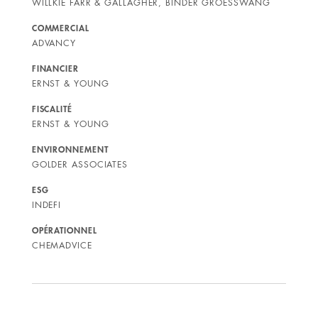
WILLKIE FARR & GALLAGHER, BINDER GROESSWANG
COMMERCIAL
ADVANCY
FINANCIER
ERNST & YOUNG
FISCALITÉ
ERNST & YOUNG
ENVIRONNEMENT
GOLDER ASSOCIATES
ESG
INDEFI
OPÉRATIONNEL
CHEMADVICE