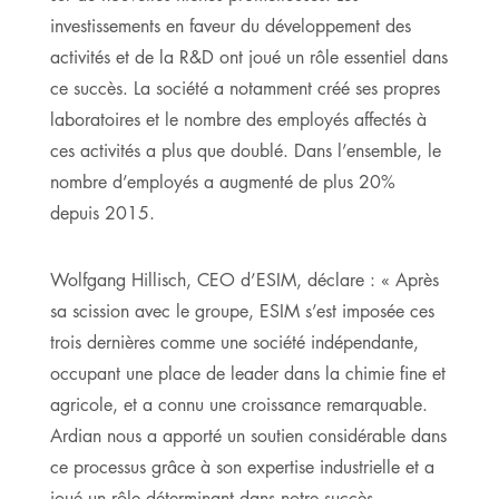
investissements en faveur du développement des
activités et de la R&D ont joué un rôle essentiel dans
ce succès. La société a notamment créé ses propres
laboratoires et le nombre des employés affectés à
ces activités a plus que doublé. Dans l’ensemble, le
nombre d’employés a augmenté de plus 20%
depuis 2015.
Wolfgang Hillisch, CEO d’ESIM, déclare : « Après
sa scission avec le groupe, ESIM s’est imposée ces
trois dernières comme une société indépendante,
occupant une place de leader dans la chimie fine et
agricole, et a connu une croissance remarquable.
Ardian nous a apporté un soutien considérable dans
ce processus grâce à son expertise industrielle et a
joué un rôle déterminant dans notre succès.