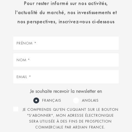
Pour rester informé sur nos activités,
l'actualité du marché, nos investissements et
nos perspectives, inscrivez-vous ci-dessous
Prénom
Nom
Courriel
Je souhaite recevoir la newsletter en
FRANÇAIS
ANGLAIS
JE COMPRENDS QU'EN CLIQUANT SUR LE BOUTON
"S'ABONNER", MON ADRESSE ÉLECTRONIQUE
SERA UTILISÉE À DES FINS DE PROSPECTION
COMMERCIALE PAR ARDIAN FRANCE.