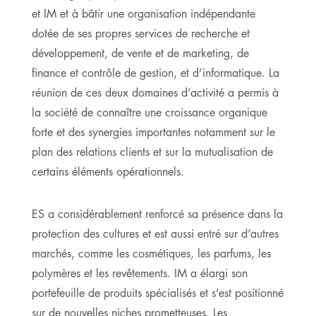
et IM et à bâtir une organisation indépendante
dotée de ses propres services de recherche et
développement, de vente et de marketing, de
finance et contrôle de gestion, et d’informatique. La
réunion de ces deux domaines d’activité a permis à
la société de connaître une croissance organique
forte et des synergies importantes notamment sur le
plan des relations clients et sur la mutualisation de
certains éléments opérationnels.
ES a considérablement renforcé sa présence dans la
protection des cultures et est aussi entré sur d’autres
marchés, comme les cosmétiques, les parfums, les
polymères et les revêtements. IM a élargi son
portefeuille de produits spécialisés et s’est positionné
sur de nouvelles niches prometteuses. Les