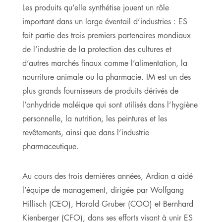
Les produits qu’elle synthétise jouent un rôle
important dans un large éventail d’industries : ES
fait partie des trois premiers partenaires mondiaux
de l’industrie de la protection des cultures et
d’autres marchés finaux comme l’alimentation, la
nourriture animale ou la pharmacie. IM est un des
plus grands fournisseurs de produits dérivés de
l’anhydride maléique qui sont utilisés dans l’hygiène
personnelle, la nutrition, les peintures et les
revêtements, ainsi que dans l’industrie
pharmaceutique.
Au cours des trois dernières années, Ardian a aidé
l’équipe de management, dirigée par Wolfgang
Hillisch (CEO), Harald Gruber (COO) et Bernhard
Kienberger (CFO), dans ses efforts visant à unir ES