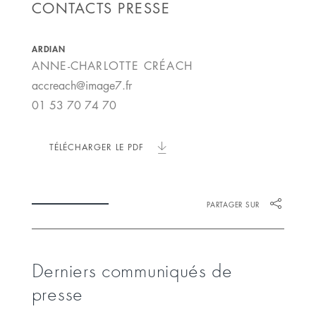
CONTACTS PRESSE
ARDIAN
ANNE-CHARLOTTE
CRÉACH
accreach@image7.fr
01 53 70 74 70
TÉLÉCHARGER LE PDF
PARTAGER SUR
Derniers communiqués de
presse