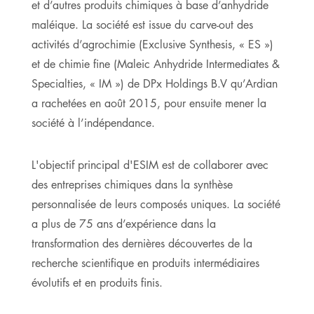
et d’autres produits chimiques à base d’anhydride
maléique. La société est issue du carve-out des
activités d’agrochimie (Exclusive Synthesis, « ES »)
et de chimie fine (Maleic Anhydride Intermediates &
Specialties, « IM ») de DPx Holdings B.V qu’Ardian
a rachetées en août 2015, pour ensuite mener la
société à l’indépendance.
L'objectif principal d'ESIM est de collaborer avec
des entreprises chimiques dans la synthèse
personnalisée de leurs composés uniques. La société
a plus de 75 ans d’expérience dans la
transformation des dernières découvertes de la
recherche scientifique en produits intermédiaires
évolutifs et en produits finis.