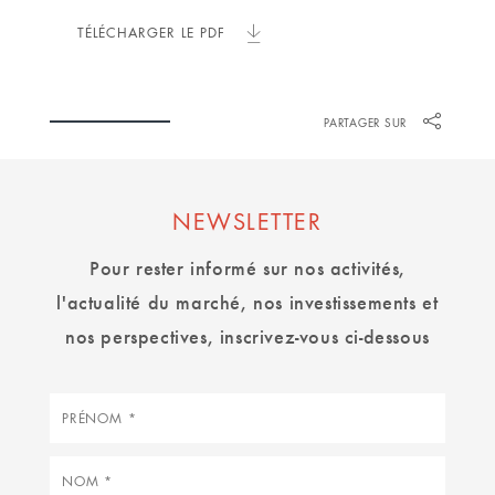
TÉLÉCHARGER LE PDF
PARTAGER SUR
NEWSLETTER
Pour rester informé sur nos activités,
l'actualité du marché, nos investissements et
nos perspectives, inscrivez-vous ci-dessous
Prénom
Nom