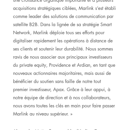
acquisitions stratégiques ciblées, Marlink s’est établi
comme leader des solutions de communication par
satellite B2B. Dans la lignée de sa stratégie Smart
Network, Marlink déploie tous ses efforts pour
digitaliser rapidement les opérations à distance de
ses clients et soutenir leur durabilité. Nous sommes
ravis de nous associer aux principaux investisseurs
du private equity, Providence et Ardian, en tant que
nouveaux actionnaires majoritaires, mais aussi de
bénéficier du soutien sans faille de notre tout
premier investisseur, Apax. Grâce à leur appui, à
notre équipe de direction et à nos collaborateurs,
nous avons toutes les clés en main pour faire passer
Marlink au niveau supérieur. »