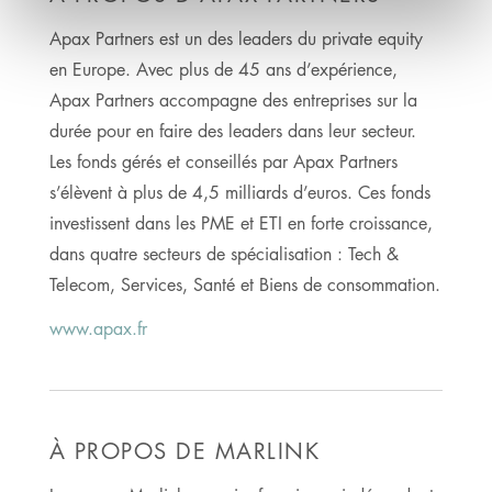
Apax Partners est un des leaders du private equity
en Europe. Avec plus de 45 ans d’expérience,
Apax Partners accompagne des entreprises sur la
durée pour en faire des leaders dans leur secteur.
Les fonds gérés et conseillés par Apax Partners
s’élèvent à plus de 4,5 milliards d’euros. Ces fonds
investissent dans les PME et ETI en forte croissance,
dans quatre secteurs de spécialisation : Tech &
Telecom, Services, Santé et Biens de consommation.
www.apax.fr
À PROPOS DE MARLINK