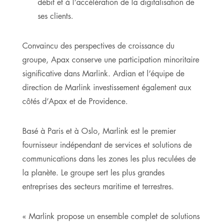
débit et à l’accélération de la digitalisation de
ses clients.
Convaincu des perspectives de croissance du
groupe, Apax conserve une participation minoritaire
significative dans Marlink. Ardian et l’équipe de
direction de Marlink investissement également aux
côtés d’Apax et de Providence.
Basé à Paris et à Oslo, Marlink est le premier
fournisseur indépendant de services et solutions de
communications dans les zones les plus reculées de
la planète. Le groupe sert les plus grandes
entreprises des secteurs maritime et terrestres.
« Marlink propose un ensemble complet de solutions