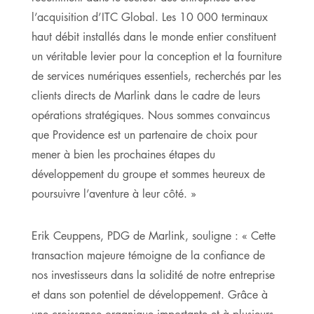
l’acquisition d’ITC Global. Les 10 000 terminaux
haut débit installés dans le monde entier constituent
un véritable levier pour la conception et la fourniture
de services numériques essentiels, recherchés par les
clients directs de Marlink dans le cadre de leurs
opérations stratégiques. Nous sommes convaincus
que Providence est un partenaire de choix pour
mener à bien les prochaines étapes du
développement du groupe et sommes heureux de
poursuivre l’aventure à leur côté. »
Erik Ceuppens, PDG de Marlink, souligne : « Cette
transaction majeure témoigne de la confiance de
nos investisseurs dans la solidité de notre entreprise
et dans son potentiel de développement. Grâce à
une croissance organique importante et à plusieurs