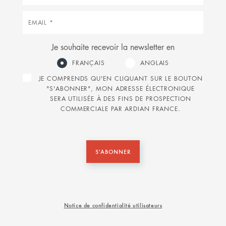
Courriel
Je souhaite recevoir la newsletter en
FRANÇAIS
ANGLAIS
JE COMPRENDS QU'EN CLIQUANT SUR LE BOUTON
"S'ABONNER", MON ADRESSE ÉLECTRONIQUE
SERA UTILISÉE À DES FINS DE PROSPECTION
COMMERCIALE PAR ARDIAN FRANCE.
S'ABONNER
Notice de confidentialité utilisateurs