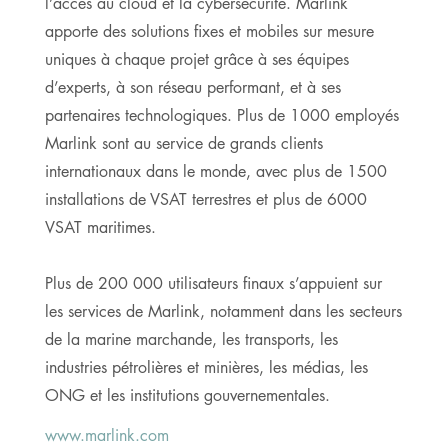
l’accès au cloud et la cybersécurité. Marlink
apporte des solutions fixes et mobiles sur mesure
uniques à chaque projet grâce à ses équipes
d’experts, à son réseau performant, et à ses
partenaires technologiques. Plus de 1000 employés
Marlink sont au service de grands clients
internationaux dans le monde, avec plus de 1500
installations de VSAT terrestres et plus de 6000
VSAT maritimes.
Plus de 200 000 utilisateurs finaux s’appuient sur
les services de Marlink, notamment dans les secteurs
de la marine marchande, les transports, les
industries pétrolières et minières, les médias, les
ONG et les institutions gouvernementales.
www.marlink.com