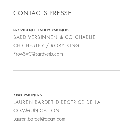
CONTACTS PRESSE
PROVIDENCE EQUITY PARTNERS
SARD VERBINNEN & CO CHARLIE
CHICHESTER / RORY KING
Prov-SVC@sardverb.com
APAX PARTNERS
LAUREN BARDET
DIRECTRICE DE LA
COMMUNICATION
Lauren.bardet@apax.com