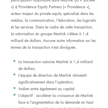
») à Providence Equity Partners (« Providence »),
acteur majeur du private equity spécialisé dans les
médias, la communication, l’éducation, les logiciels
et les services. Dans le cadre de cette transaction,
la valorisation du groupe Marlink s’élève à 1,4
milliard de dollars. Aucune autre information sur les
termes de la transaction n’est divulguée.
La transaction valorise Marlink à 1,4 milliard
de dollars.
L’équipe de direction de Marlink réinvestit
significativement dans l’opération.
Ardian entre également au capital.
L’objectif : accélérer la croissance de Marlink
face à l’augmentation de la demande en haut