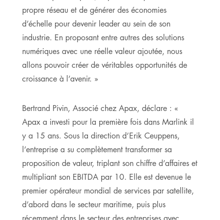
propre réseau et de générer des économies
d’échelle pour devenir leader au sein de son
industrie. En proposant entre autres des solutions
numériques avec une réelle valeur ajoutée, nous
allons pouvoir créer de véritables opportunités de
croissance à l’avenir. »
Bertrand Pivin, Associé chez Apax, déclare : «
Apax a investi pour la première fois dans Marlink il
y a 15 ans. Sous la direction d’Erik Ceuppens,
l’entreprise a su complètement transformer sa
proposition de valeur, triplant son chiffre d’affaires et
multipliant son EBITDA par 10. Elle est devenue le
premier opérateur mondial de services par satellite,
d’abord dans le secteur maritime, puis plus
récemment dans le secteur des entreprises avec