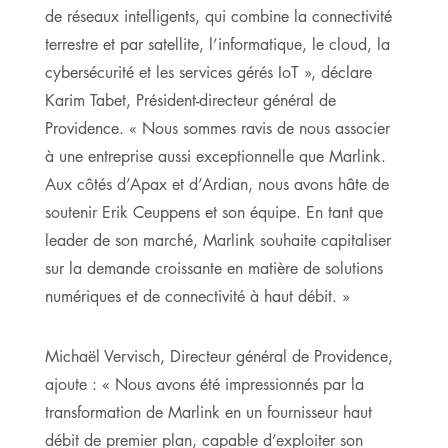
de réseaux intelligents, qui combine la connectivité
terrestre et par satellite, l’informatique, le cloud, la
cybersécurité et les services gérés IoT », déclare
Karim Tabet, Président-directeur général de
Providence. « Nous sommes ravis de nous associer
à une entreprise aussi exceptionnelle que Marlink.
Aux côtés d’Apax et d’Ardian, nous avons hâte de
soutenir Erik Ceuppens et son équipe. En tant que
leader de son marché, Marlink souhaite capitaliser
sur la demande croissante en matière de solutions
numériques et de connectivité à haut débit. »
Michaël Vervisch, Directeur général de Providence,
ajoute : « Nous avons été impressionnés par la
transformation de Marlink en un fournisseur haut
débit de premier plan, capable d’exploiter son