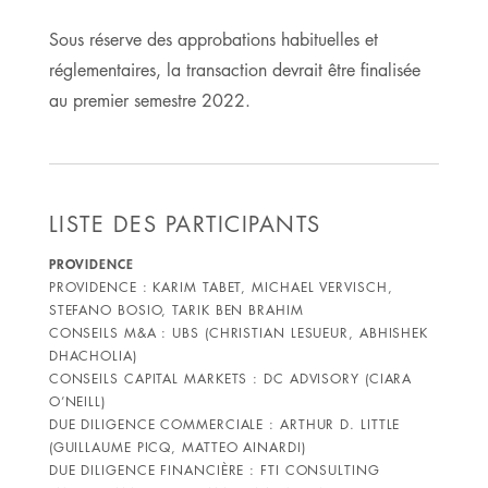
Sous réserve des approbations habituelles et
réglementaires, la transaction devrait être finalisée
au premier semestre 2022.
LISTE DES PARTICIPANTS
PROVIDENCE
PROVIDENCE : KARIM TABET, MICHAEL VERVISCH,
STEFANO BOSIO, TARIK BEN BRAHIM
CONSEILS M&A : UBS (CHRISTIAN LESUEUR, ABHISHEK
DHACHOLIA)
CONSEILS CAPITAL MARKETS : DC ADVISORY (CIARA
O’NEILL)
DUE DILIGENCE COMMERCIALE : ARTHUR D. LITTLE
(GUILLAUME PICQ, MATTEO AINARDI)
DUE DILIGENCE FINANCIÈRE : FTI CONSULTING