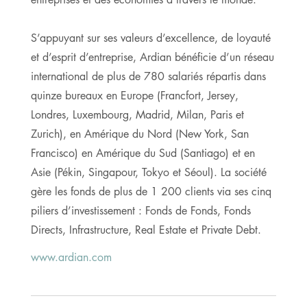
S’appuyant sur ses valeurs d’excellence, de loyauté
et d’esprit d’entreprise, Ardian bénéficie d’un réseau
international de plus de 780 salariés répartis dans
quinze bureaux en Europe (Francfort, Jersey,
Londres, Luxembourg, Madrid, Milan, Paris et
Zurich), en Amérique du Nord (New York, San
Francisco) en Amérique du Sud (Santiago) et en
Asie (Pékin, Singapour, Tokyo et Séoul). La société
gère les fonds de plus de 1 200 clients via ses cinq
piliers d’investissement : Fonds de Fonds, Fonds
Directs, Infrastructure, Real Estate et Private Debt.
www.ardian.com