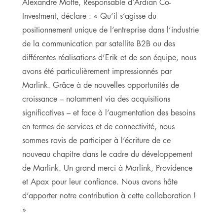
Alexandre Motte, Responsable d’Ardian Co-
Investment, déclare : « Qu’il s’agisse du
positionnement unique de l’entreprise dans l’industrie
de la communication par satellite B2B ou des
différentes réalisations d’Erik et de son équipe, nous
avons été particulièrement impressionnés par
Marlink. Grâce à de nouvelles opportunités de
croissance – notamment via des acquisitions
significatives – et face à l’augmentation des besoins
en termes de services et de connectivité, nous
sommes ravis de participer à l’écriture de ce
nouveau chapitre dans le cadre du développement
de Marlink. Un grand merci à Marlink, Providence
et Apax pour leur confiance. Nous avons hâte
d’apporter notre contribution à cette collaboration !
»