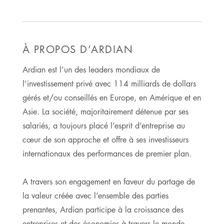
À PROPOS D’ARDIAN
Ardian est l’un des leaders mondiaux de
l’investissement privé avec 114 milliards de dollars
gérés et/ou conseillés en Europe, en Amérique et en
Asie. La société, majoritairement détenue par ses
salariés, a toujours placé l’esprit d’entreprise au
cœur de son approche et offre à ses investisseurs
internationaux des performances de premier plan.
A travers son engagement en faveur du partage de
la valeur créée avec l’ensemble des parties
prenantes, Ardian participe à la croissance des
entreprises et des économies à travers le monde.