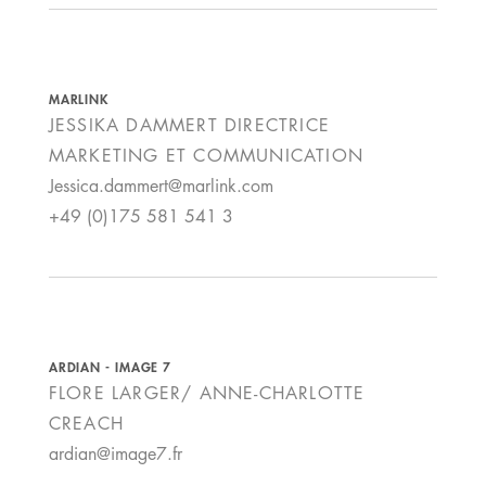
MARLINK
JESSIKA DAMMERT
DIRECTRICE
MARKETING ET COMMUNICATION
Jessica.dammert@marlink.com
+49 (0)175 581 541 3
ARDIAN - IMAGE 7
FLORE LARGER/ ANNE-CHARLOTTE
CREACH
ardian@image7.fr