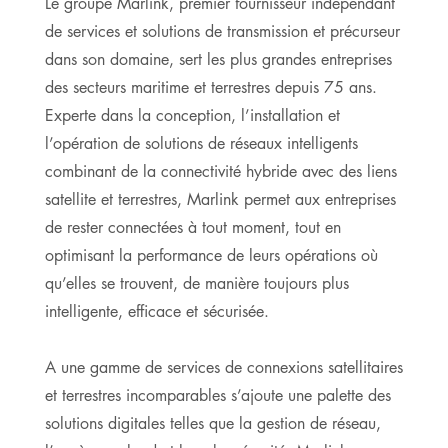
Le groupe Marlink, premier fournisseur indépendant
de services et solutions de transmission et précurseur
dans son domaine, sert les plus grandes entreprises
des secteurs maritime et terrestres depuis 75 ans.
Experte dans la conception, l’installation et
l’opération de solutions de réseaux intelligents
combinant de la connectivité hybride avec des liens
satellite et terrestres, Marlink permet aux entreprises
de rester connectées à tout moment, tout en
optimisant la performance de leurs opérations où
qu’elles se trouvent, de manière toujours plus
intelligente, efficace et sécurisée.
A une gamme de services de connexions satellitaires
et terrestres incomparables s’ajoute une palette des
solutions digitales telles que la gestion de réseau,