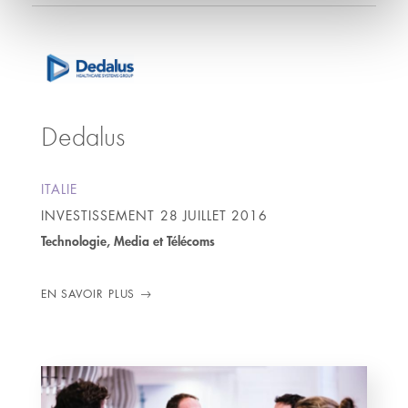
Dedalus
ITALIE
INVESTISSEMENT
28 JUILLET 2016
Technologie, Media et Télécoms
EN SAVOIR PLUS