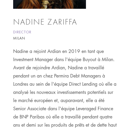
NADINE ZARIFFA
DIRECTOR
MILAN
Nadine a rejoint Ardian en 2019 en tant que
Investment Manager dans l'équipe Buyout à Milan.
Avant de rejoindre Ardian, Nadine a travaillé
pendant un an chez Permira Debt Managers à
Londres au sein de l'équipe Direct Lending où elle a
analysé les nouveaux investissements potentiels sur
le marché européen et, auparavant, elle a été
Senior Associate dans l'équipe Leveraged Finance
de BNP Paribas où elle a travaillé pendant quatre
ans et demi sur les produits de prêts et de dette haut