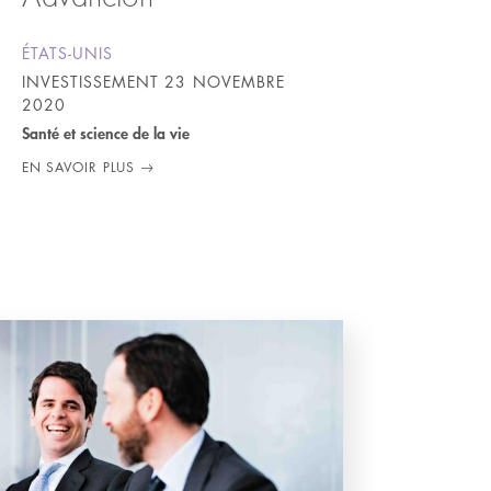
ÉTATS-UNIS
INVESTISSEMENT
23 NOVEMBRE
2020
Santé et science de la vie
EN SAVOIR PLUS