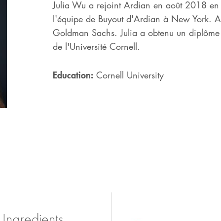
Julia Wu a rejoint Ardian en août 2018 en
l'équipe de Buyout d'Ardian à New York. Au
Goldman Sachs. Julia a obtenu un diplôme
de l'Université Cornell.
Education:
Cornell University
 Ingredients