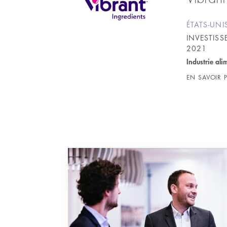
ÉTATS-UNI
INVESTIS
2021
Industrie ali
EN SAVOIR 