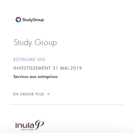
Study Group
ROYAUME UNI
INVESTISSEMENT
31 MAI 2019
Services aux entreprises
EN SAVOIR PLUS