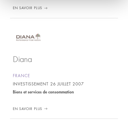
EN SAVOIR PLUS
Diana
FRANCE
INVESTISSEMENT
26 JUILLET 2007
Biens et services de consommation
EN SAVOIR PLUS