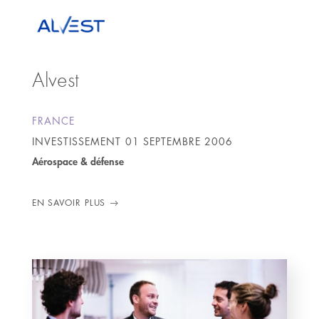
Alvest
FRANCE
INVESTISSEMENT
01 SEPTEMBRE 2006
Aérospace & défense
EN SAVOIR PLUS