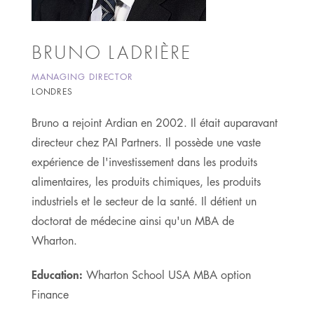
BRUNO LADRIÈRE
MANAGING DIRECTOR
LONDRES
Bruno a rejoint Ardian en 2002. Il était auparavant
directeur chez PAI Partners. Il possède une vaste
expérience de l'investissement dans les produits
alimentaires, les produits chimiques, les produits
industriels et le secteur de la santé. Il détient un
doctorat de médecine ainsi qu'un MBA de
Wharton.
Education:
Wharton School USA MBA option
Finance