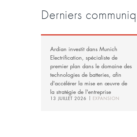
Derniers communiq
Ardian investit dans Munich
Electrification, spécialiste de
premier plan dans le domaine des
technologies de batteries, afin
d'accélérer la mise en œuvre de
la stratégie de l'entreprise
13 JUILLET 2026
EXPANSION