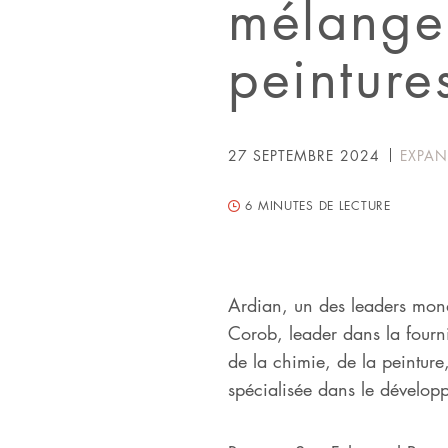
mélange 
peinture
27 SEPTEMBRE 2024
EXPA
6
MINUTES DE LECTURE
Ardian, un des leaders mond
Corob, leader dans la fournit
de la chimie, de la peinture
spécialisée dans le développ