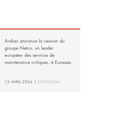
Ardian annonce la cession du
groupe Netco, un leader
européen des services de
maintenance critiques, à Eurazeo
13 AVRIL 2026
EXPANSION