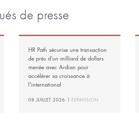
ués de presse
HR Path sécurise une transaction
de près d'un milliard de dollars
menée avec Ardian pour
accélérer sa croissance à
l'international
08 JUILLET 2026
EXPANSION