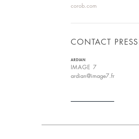
corob.com
CONTACT PRESS
ARDIAN
IMAGE 7
ardian@image7.fr