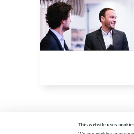
This website uses cookie
We use cookies to personal