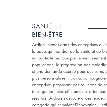
SANTÉ ET
BIEN-ÊTRE
Ardian investit dans des entreprises qui
le paysage mondial de la santé et du bi
un contexte marqué par le vieillissement
populations, la progression des maladie
et une demande accrue pour des soins pr
plus personnalisés, nous accompagnons
entreprises proposant des solutions de s
intelligentes, plus efficientes et orientées
résultats. Ardian s’associe à des leaders
catégorie qui stimulent l’innovation, l’eff