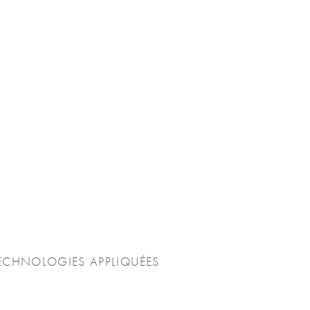
ECHNOLOGIES APPLIQUÉES