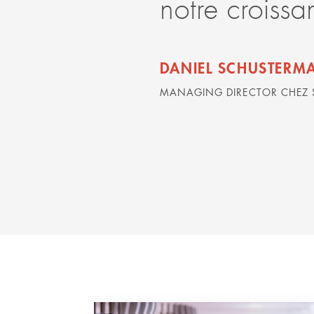
notre croissa
DANIEL SCHUSTERM
MANAGING DIRECTOR CHEZ