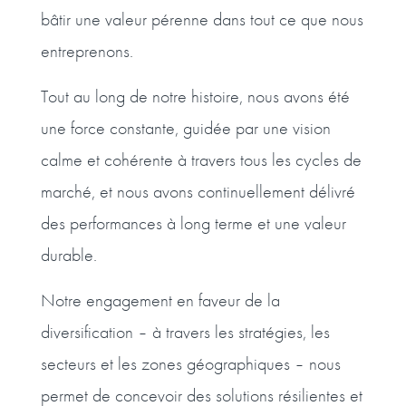
bâtir une valeur pérenne dans tout ce que nous
entreprenons.
Tout au long de notre histoire, nous avons été
une force constante, guidée par une vision
calme et cohérente à travers tous les cycles de
marché, et nous avons continuellement délivré
des performances à long terme et une valeur
durable.
Notre engagement en faveur de la
diversification – à travers les stratégies, les
secteurs et les zones géographiques – nous
permet de concevoir des solutions résilientes et