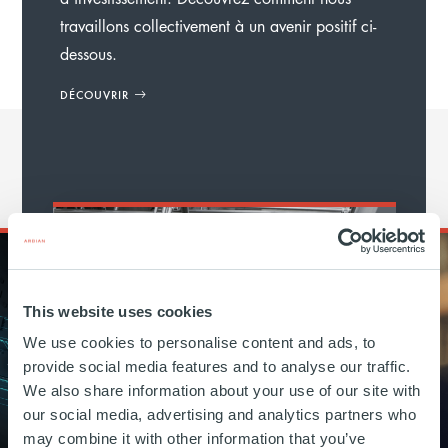
travaillons collectivement à un avenir positif ci-
dessous.
DÉCOUVRIR
This website uses cookies
We use cookies to personalise content and ads, to
provide social media features and to analyse our traffic.
We also share information about your use of our site with
our social media, advertising and analytics partners who
may combine it with other information that you’ve