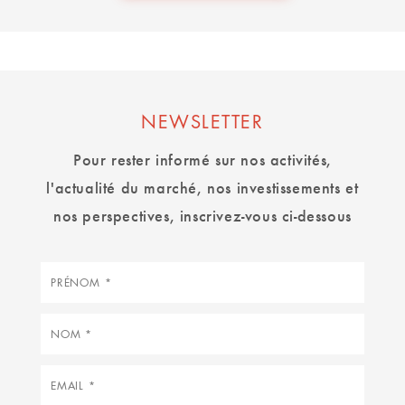
NEWSLETTER
Pour rester informé sur nos activités,
l'actualité du marché, nos investissements et
nos perspectives, inscrivez-vous ci-dessous
Prénom
Nom
Courriel