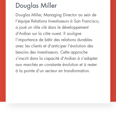
Douglas Miller
Douglas Miller, Managing Director au sein de
l'équipe Relations Investisseurs à San Francisco,
a joué un rôle clé dans le développement
d’Ardian sur la côte ouest. Il souligne
l'importance de bâtir des relations durables
avec les clients et d'anticiper l'évolution des
besoins des investisseurs. Cette approche
s'inscrit dans la capacité d'Ardian à s'adapter
aux marchés en constante évolution et à rester
à la pointe d'un secteur en transformation.