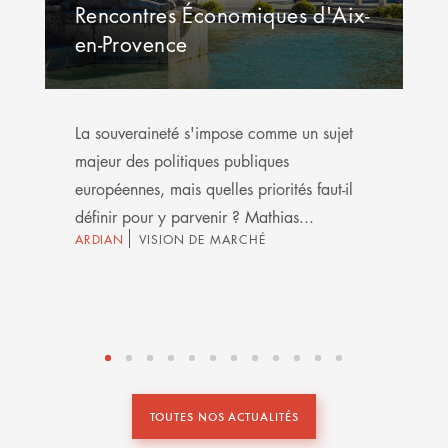
Rencontres Économiques d'Aix-
en-Provence
La souveraineté s'impose comme un sujet
majeur des politiques publiques
européennes, mais quelles priorités faut-il
définir pour y parvenir ? Mathias...
ARDIAN
VISION DE MARCHÉ
TOUTES NOS ACTUALITÉS