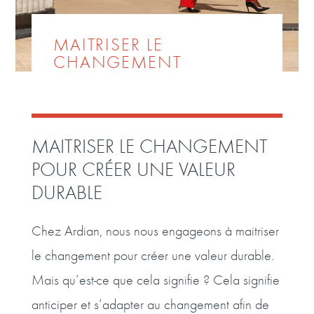
MAITRISER LE
CHANGEMENT
MAITRISER LE CHANGEMENT
POUR CRÉER UNE VALEUR
DURABLE
Chez Ardian, nous nous engageons à maitriser
le changement pour créer une valeur durable.
Mais qu’est-ce que cela signifie ? Cela signifie
anticiper et s’adapter au changement afin de