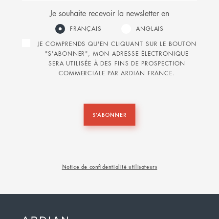
Je souhaite recevoir la newsletter en
FRANÇAIS
ANGLAIS
JE COMPRENDS QU'EN CLIQUANT SUR LE BOUTON
"S'ABONNER", MON ADRESSE ÉLECTRONIQUE
SERA UTILISÉE À DES FINS DE PROSPECTION
COMMERCIALE PAR ARDIAN FRANCE.
S'ABONNER
Notice de confidentialité utilisateurs