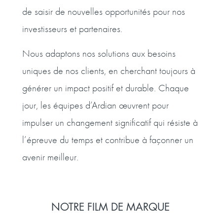
de saisir de nouvelles opportunités pour nos
investisseurs et partenaires.
Nous adaptons nos solutions aux besoins
uniques de nos clients, en cherchant toujours à
générer un impact positif et durable. Chaque
jour, les équipes d’Ardian œuvrent pour
impulser un changement significatif qui résiste à
l’épreuve du temps et contribue à façonner un
avenir meilleur.
NOTRE FILM DE MARQUE