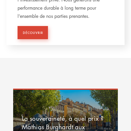
performance durable à long terme pour
l’ensemble de nos parties prenantes.
DÉCOUVRIR
La souveraineté, à quel prix ?
Mathias Burghardt aux