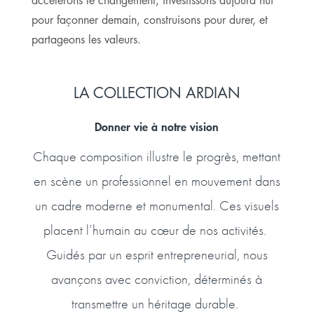
pour façonner demain, construisons pour durer, et
partageons les valeurs.
LA COLLECTION ARDIAN
Donner vie à notre vision
Chaque composition illustre le progrès, mettant
en scène un professionnel en mouvement dans
un cadre moderne et monumental. Ces visuels
placent l’humain au cœur de nos activités.
Guidés par un esprit entrepreneurial, nous
avançons avec conviction, déterminés à
transmettre un héritage durable.