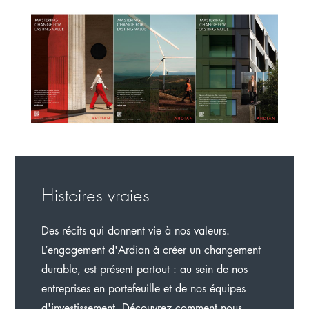
Histoires vraies
Des récits qui donnent vie à nos valeurs.
L’engagement d'Ardian à créer un changement
durable, est présent partout : au sein de nos
entreprises en portefeuille et de nos équipes
d'investissement. Découvrez comment nous