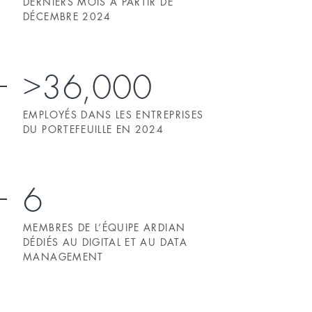
DERNIERS MOIS À PARTIR DE
DÉCEMBRE 2024
>36,000
EMPLOYÉS DANS LES ENTREPRISES
DU PORTEFEUILLE EN 2024
6
MEMBRES DE L’ÉQUIPE ARDIAN
DÉDIÉS AU DIGITAL ET AU DATA
MANAGEMENT