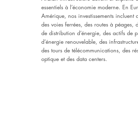
essentiels à l’économie moderne. En Eu
Amérique, nos investissements incluent 
des voies ferrées, des routes à péages, 
de distribution d’énergie, des actifs de 
d’énergie renouvelable, des infrastructur
des tours de télécommunications, des ré
optique et des data centers.