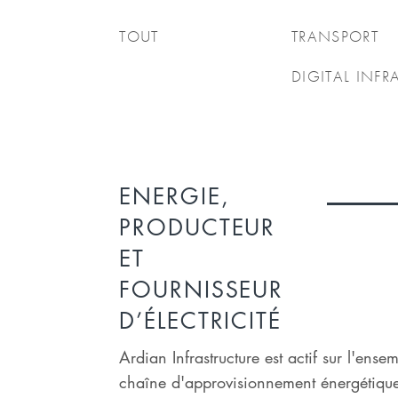
TOUT
TRANSPORT
DIGITAL INFR
ENERGIE,
PRODUCTEUR
ET
FOURNISSEUR
D’ÉLECTRICITÉ
Ardian Infrastructure est actif sur l'ense
chaîne d'approvisionnement énergétiqu