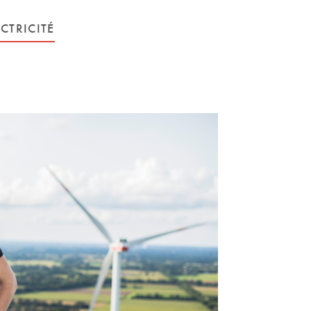
CTRICITÉ