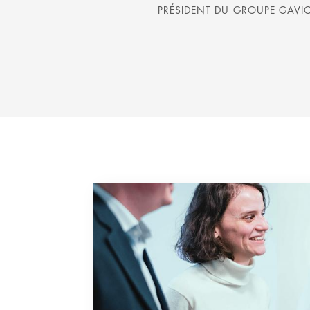
PRÉSIDENT DU GROUPE GAVI