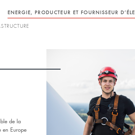
ENERGIE, PRODUCTEUR ET FOURNISSEUR D’ÉLE
ASTRUCTURE
mble de la
e en Europe