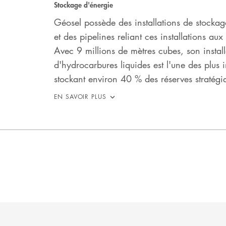
Stockage d'énergie
Géosel possède des installations de stockag
et des pipelines reliant ces installations aux
Avec 9 millions de mètres cubes, son instal
d'hydrocarbures liquides est l'une des plus
stockant environ 40 % des réserves stratégi
EN SAVOIR PLUS