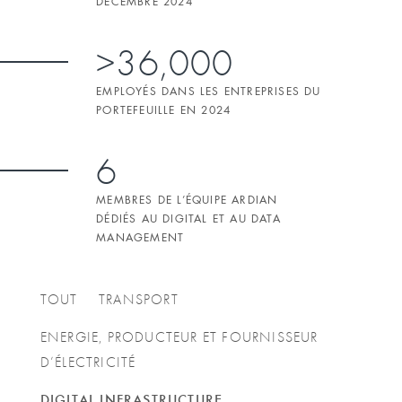
DÉCEMBRE 2024
>36,000
EMPLOYÉS DANS LES ENTREPRISES DU
PORTEFEUILLE EN 2024
6
MEMBRES DE L’ÉQUIPE ARDIAN
DÉDIÉS AU DIGITAL ET AU DATA
MANAGEMENT
TOUT
TRANSPORT
ENERGIE, PRODUCTEUR ET FOURNISSEUR
D’ÉLECTRICITÉ
DIGITAL INFRASTRUCTURE