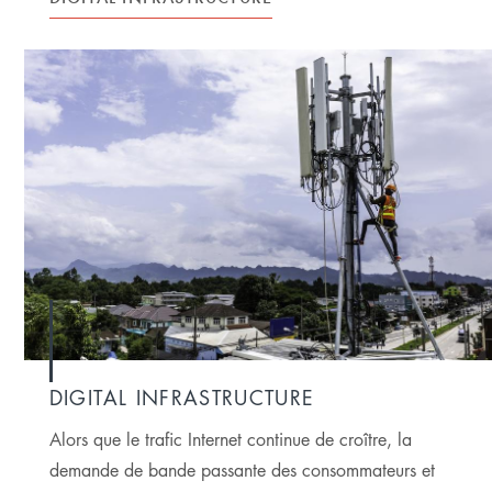
DIGITAL INFRASTRUCTURE
Alors que le trafic Internet continue de croître, la
demande de bande passante des consommateurs et