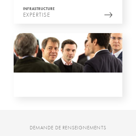
INFRASTRUCTURE
EXPERTISE
DEMANDE DE RENSEIGNEMENTS