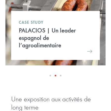
CASE STUDY
PALACIOS | Un leader
espagnol de
l’agroalimentaire
Une exposition aux activités de
long terme