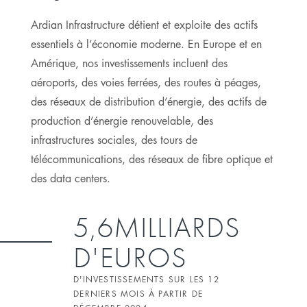
Ardian Infrastructure détient et exploite des actifs
essentiels à l’économie moderne. En Europe et en
Amérique, nos investissements incluent des
aéroports, des voies ferrées, des routes à péages,
des réseaux de distribution d’énergie, des actifs de
production d’énergie renouvelable, des
infrastructures sociales, des tours de
télécommunications, des réseaux de fibre optique et
des data centers.
5,6MILLIARDS
D'EUROS
D'INVESTISSEMENTS SUR LES 12
DERNIERS MOIS À PARTIR DE