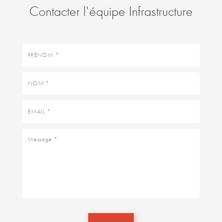
Contacter l'équipe Infrastructure
Prénom
Nom
Email
Message