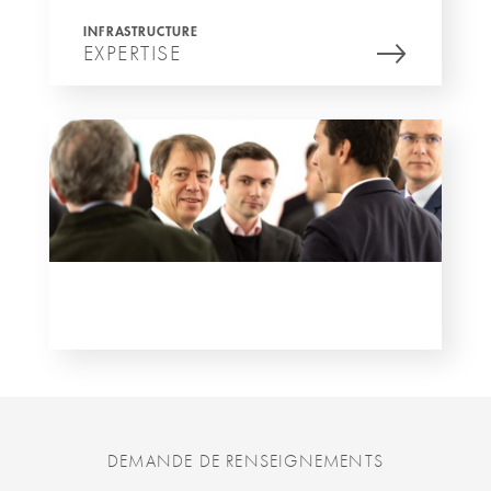
INFRASTRUCTURE
EXPERTISE
DEMANDE DE RENSEIGNEMENTS