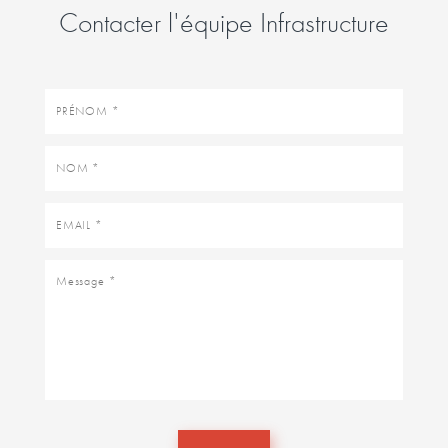
Contacter l'équipe Infrastructure
Prénom
Nom
Email
Message