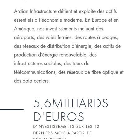
Ardian Infrastructure détient et exploite des actifs
essentiels à l’économie moderne. En Europe et en
Amérique, nos investissements incluent des
aéroports, des voies ferrées, des routes à péages,
des réseaux de distribution d’énergie, des actifs de
production d’énergie renouvelable, des
infrastructures sociales, des tours de
télécommunications, des réseaux de fibre optique et
des data centers.
5,6MILLIARDS
D'EUROS
D'INVESTISSEMENTS SUR LES 12
DERNIERS MOIS À PARTIR DE