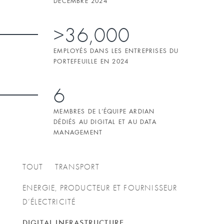
DÉCEMBRE 2024
>36,000
EMPLOYÉS DANS LES ENTREPRISES DU
PORTEFEUILLE EN 2024
6
MEMBRES DE L’ÉQUIPE ARDIAN
DÉDIÉS AU DIGITAL ET AU DATA
MANAGEMENT
TOUT
TRANSPORT
ENERGIE, PRODUCTEUR ET FOURNISSEUR
D’ÉLECTRICITÉ
DIGITAL INFRASTRUCTURE