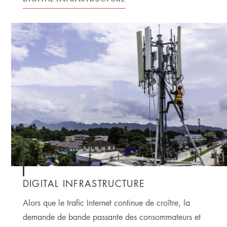
DIGITAL INFRASTRUCTURE
Alors que le trafic Internet continue de croître, la
demande de bande passante des consommateurs et