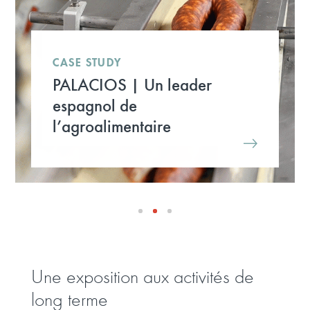
CASE STUDY
PALACIOS | Un leader
espagnol de
l’agroalimentaire
Une exposition aux activités de
long terme