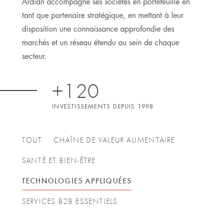
Ardian accompagne ses sociétés en portefeuille en
tant que partenaire stratégique, en mettant à leur
disposition une connaissance approfondie des
marchés et un réseau étendu au sein de chaque
secteur.
+120
INVESTISSEMENTS DEPUIS 1998
TOUT
CHAÎNE DE VALEUR ALIMENTAIRE
SANTÉ ET BIEN-ÊTRE
TECHNOLOGIES APPLIQUÉES
SERVICES B2B ESSENTIELS