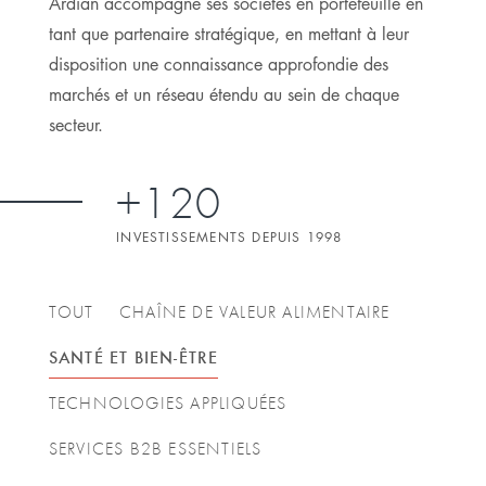
Ardian accompagne ses sociétés en portefeuille en
tant que partenaire stratégique, en mettant à leur
disposition une connaissance approfondie des
marchés et un réseau étendu au sein de chaque
secteur.
+120
INVESTISSEMENTS DEPUIS 1998
TOUT
CHAÎNE DE VALEUR ALIMENTAIRE
SANTÉ ET BIEN-ÊTRE
TECHNOLOGIES APPLIQUÉES
SERVICES B2B ESSENTIELS