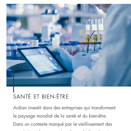
SANTÉ ET BIEN-ÊTRE
Ardian investit dans des entreprises qui transforment
le paysage mondial de la santé et du bien-être.
Dans un contexte marqué par le vieillissement des