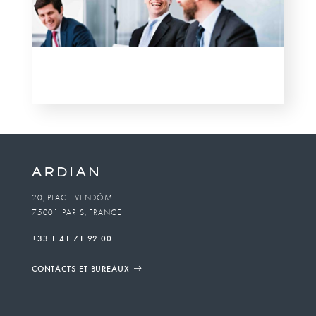
20, PLACE VENDÔME
75001 PARIS, FRANCE
+33 1 41 71 92 00
CONTACTS ET BUREAUX