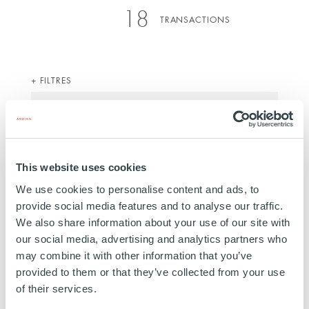
18
TRANSACTIONS
FILTRES
Search
by
keyword
FILTRER
TOUT AFFICHER
This website uses cookies
We use cookies to personalise content and ads, to
provide social media features and to analyse our traffic.
We also share information about your use of our site with
our social media, advertising and analytics partners who
may combine it with other information that you’ve
provided to them or that they’ve collected from your use
of their services.
BUYOUT