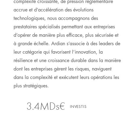
complexité croissante, de pression réglementaire
accrue et d’accélération des évolutions
technologiques, nous accompagnons des
prestataires spécialisés permettant aux entreprises
d’opérer de manière plus efficace, plus sécurisée et
à grande échelle. Ardian s’associe à des leaders de
leur catégorie qui favorisent l’innovation, la
résilience et une croissance durable dans la manière
dont les entreprises gèrent les risques, naviguent
dans la complexité et exécutent leurs opérations les
plus stratégiques.
3.4MDs€
INVESTIS