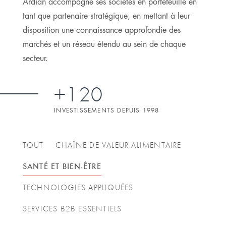
Ardian accompagne ses sociétés en portefeuille en
tant que partenaire stratégique, en mettant à leur
disposition une connaissance approfondie des
marchés et un réseau étendu au sein de chaque
secteur.
+120
INVESTISSEMENTS DEPUIS 1998
TOUT
CHAÎNE DE VALEUR ALIMENTAIRE
SANTÉ ET BIEN-ÊTRE
TECHNOLOGIES APPLIQUÉES
SERVICES B2B ESSENTIELS