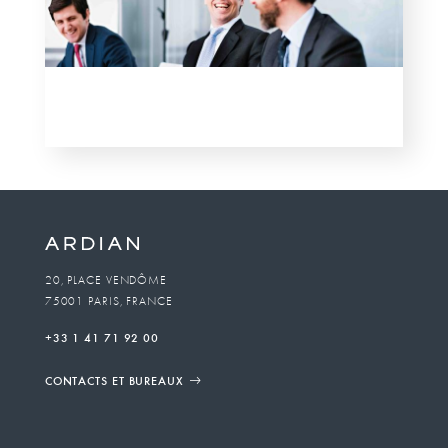
20, PLACE VENDÔME
75001 PARIS, FRANCE
+33 1 41 71 92 00
CONTACTS ET BUREAUX