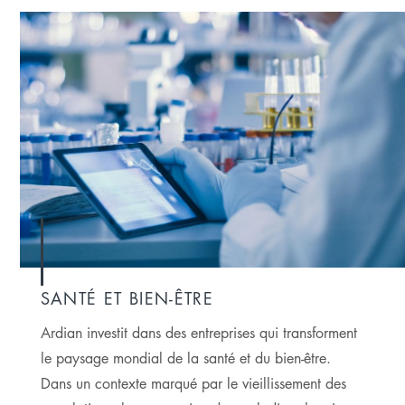
SANTÉ ET BIEN-ÊTRE
Ardian investit dans des entreprises qui transforment
le paysage mondial de la santé et du bien-être.
Dans un contexte marqué par le vieillissement des