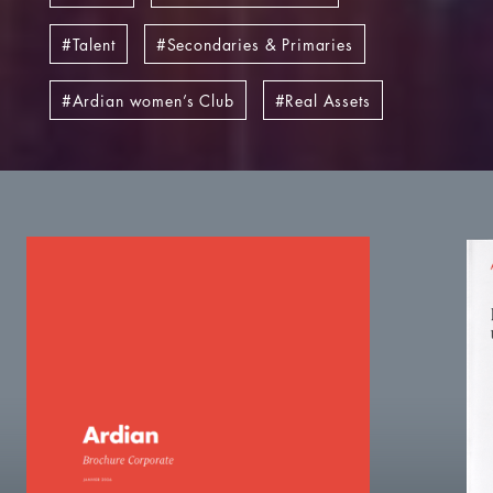
Talent
Secondaries & Primaries
Ardian women’s Club
Real Assets