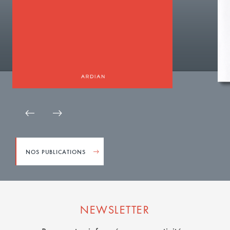
NOS PUBLICATIONS
NEWSLETTER