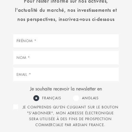
Pour rester informé sur nos activités,
l'actualité du marché, nos investissements et
nos perspectives, inscrivez-vous ci-dessous
Prénom
Nom
Courriel
Je souhaite recevoir la newsletter en
FRANÇAIS
ANGLAIS
JE COMPRENDS QU'EN CLIQUANT SUR LE BOUTON
"S'ABONNER", MON ADRESSE ÉLECTRONIQUE
SERA UTILISÉE À DES FINS DE PROSPECTION
COMMERCIALE PAR ARDIAN FRANCE.