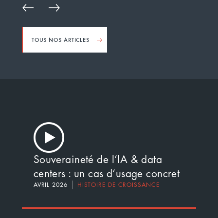
TOUS NOS ARTICLES
Souveraineté de l’IA & data
centers : un cas d’usage concret
AVRIL 2026
HISTOIRE DE CROISSANCE