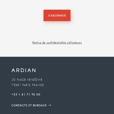
S'ABONNER
Notice de confidentialité utilisateurs
20, PLACE VENDÔME
75001 PARIS, FRANCE
+33 1 41 71 92 00
CONTACTS ET BUREAUX