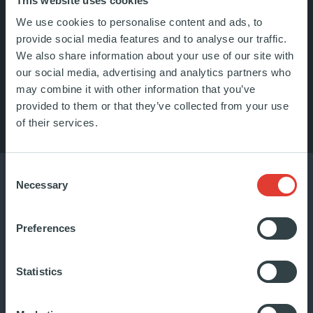
This website uses cookies
We use cookies to personalise content and ads, to
provide social media features and to analyse our traffic.
We also share information about your use of our site with
our social media, advertising and analytics partners who
may combine it with other information that you’ve
LISTEN TO OUR PODCAST
provided to them or that they’ve collected from your use
of their services.
Consent
Necessary
Selection
Preferences
Statistics